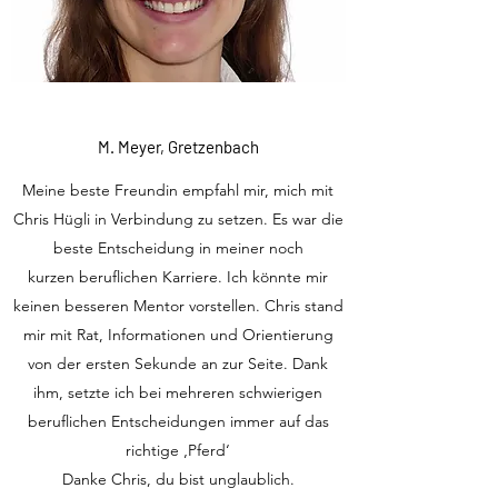
M. Meyer, Gretzenbach
Meine beste Freundin empfahl mir, mich mit
Chris Hügli in Verbindung zu setzen. Es war die
beste Entscheidung in meiner noch
kurzen beruflichen Karriere. Ich könnte mir
keinen besseren Mentor vorstellen. Chris stand
mir mit Rat, Informationen und Orientierung
von der ersten Sekunde an zur Seite. Dank
ihm, setzte ich bei mehreren schwierigen
beruflichen Entscheidungen immer auf das
richtige ‚Pferd‘
Danke Chris, du bist unglaublich.