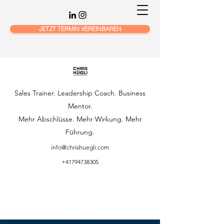
JETZT TERMIN VEREINBAREN
Sales Trainer. Leadership Coach. Business
Mentor.
Mehr Abschlüsse. Mehr Wirkung. Mehr
Führung.
info@chrishuegli.com
+41794738305