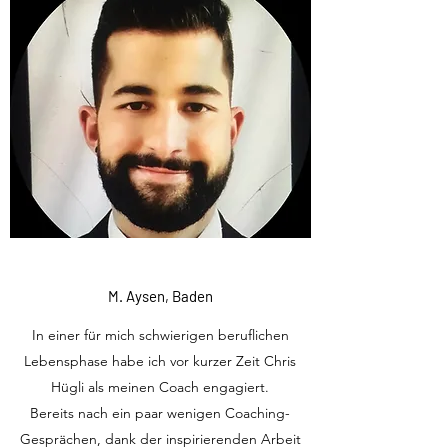
M. Aysen, Baden
In einer für mich schwierigen beruflichen
Lebensphase habe ich vor kurzer Zeit Chris
Hügli als meinen Coach engagiert.
Bereits nach ein paar wenigen Coaching-
Gesprächen, dank der inspirierenden Arbeit