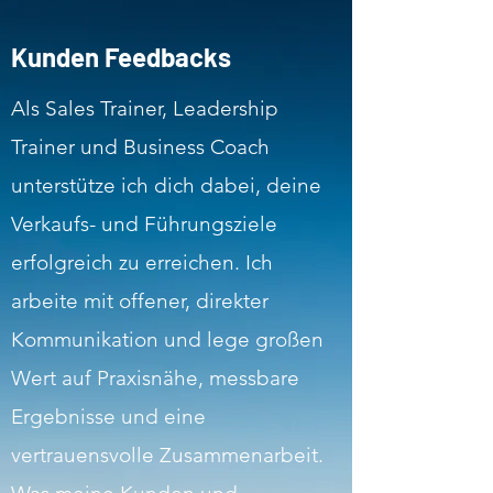
Kunden Feedbacks
Als Sales Trainer, Leadership
Trainer und Business Coach
unterstütze ich dich dabei, deine
Verkaufs- und Führungsziele
erfolgreich zu erreichen. Ich
arbeite mit offener, direkter
Kommunikation und lege großen
Wert auf Praxisnähe, messbare
Ergebnisse und eine
vertrauensvolle Zusammenarbeit.