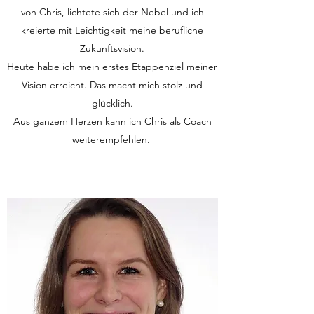
von Chris, lichtete sich der Nebel und ich
kreierte mit Leichtigkeit meine berufliche
Zukunftsvision.
Heute habe ich mein erstes Etappenziel meiner
Vision erreicht. Das macht mich stolz und
glücklich.
Aus ganzem Herzen kann ich Chris als Coach
weiterempfehlen.