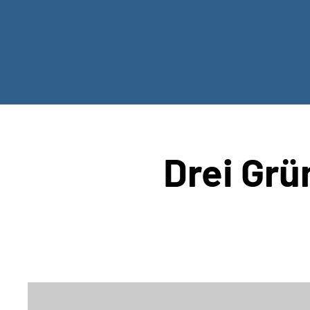
Drei Grü